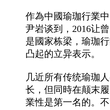
作為中國瑜珈行業中
尹岩谈到，2016
是國家栋梁，瑜珈行
凸起的立异表示。
几近所有传统瑜珈人
长，但同時在颠末履
業性是第一名的。不