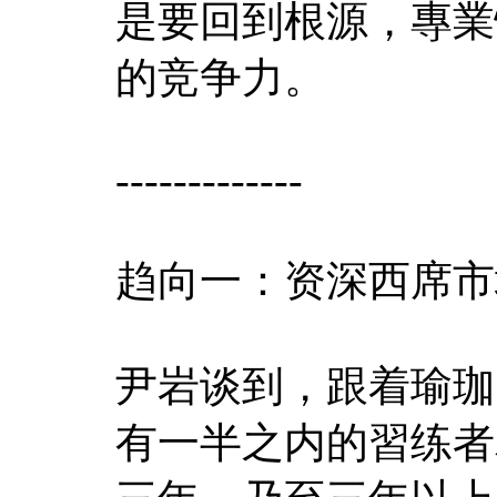
是要回到根源，專業
的竞争力。
-------------
趋向一：资深西席市
尹岩谈到，跟着瑜珈
有一半之内的習练者