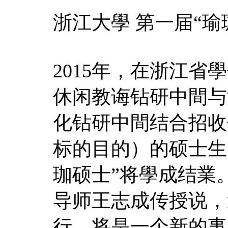
浙江大學 第一届“瑜
2015年，在浙江
休闲教诲钻研中間与
化钻研中間结合招收
标的目的）的硕士生。
珈硕士”将學成结業
导师王志成传授说，
行，将是一个新的事