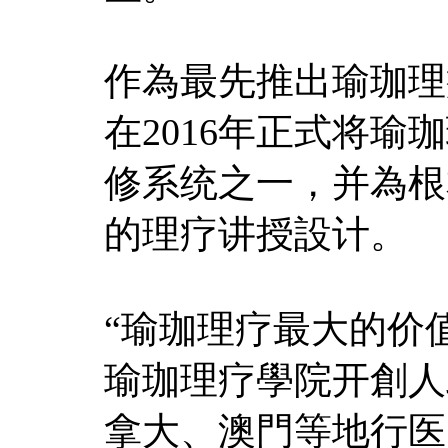
作為最先推出瑜珈理
在2016年正式将
修系统之一，并為根
的理疗讲授設计。
“瑜珈理疗最大的价
瑜珈理疗學院开創人
拿大、澳門等地行医