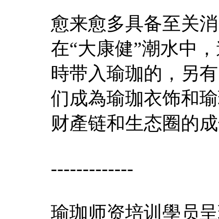
愈来愈多具备至关消
在“大康健”潮水中
時带入瑜珈的，另有
们成為瑜珈衣饰和瑜
财產链和生态圈的成
-------------
瑜珈师资培训學员呈