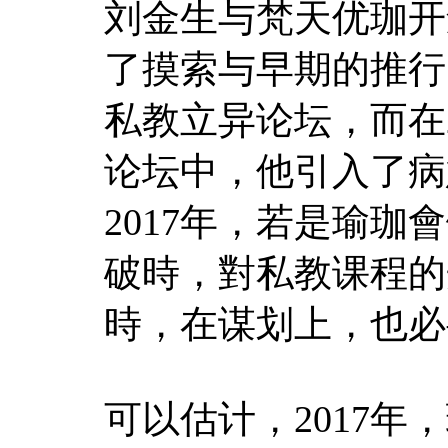
刘金生与梵天优珈开
了摸索与早期的推行
私教立异论坛，而在
论坛中，他引入了病
2017年，若是瑜
破時，對私教课程的
時，在谋划上，也必
可以估计，2017