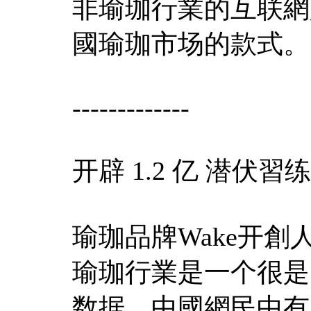
非瑜珈行業的互联網
國瑜珈市场的款式。
-------------
开辟 1.2 亿 潜伏習
瑜珈品牌Wake开
瑜珈行業是一个很是
数据，中國網民中有1