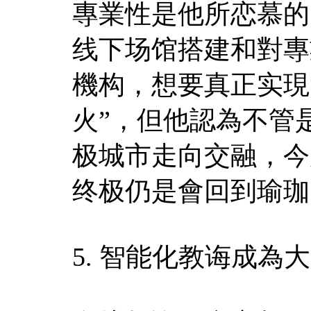
專業性是他所恋慕的
线下场馆搭建和對專
機构，想要真正实現
火”，但他認為不管
极城市走向交融，今
终极仍是會回到瑜珈
5. 智能化教诲成為