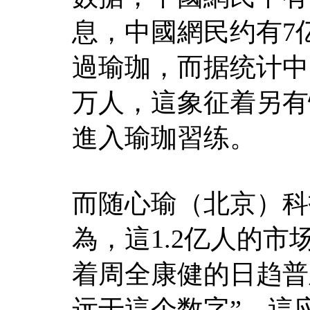
息，中國網民约有7
過瑜珈，而据统计中
万人，這象征着另有
進入瑜珈習练。
而随心瑜（北京）科
為，這1.2亿人的
着周全康健的日趋普
远于這个数字”。這