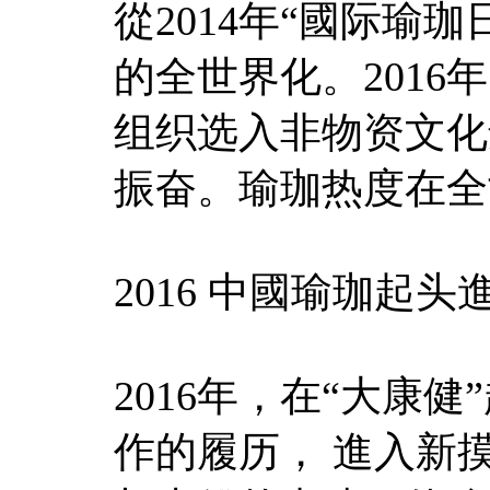
從2014年“國际瑜
的全世界化。2016
组织选入非物资文化
振奋。瑜珈热度在全
2016 中國瑜珈起
2016年，在“大康
作的履历， 進入新