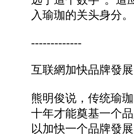
入瑜珈的关头身分。
-------------
互联網加快品牌發展
熊明俊说，传统瑜珈
十年才能奠基一个品
以加快一个品牌發展