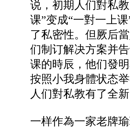
说，初期人们對私教
课”变成“一對一上
了私密性。但厥后當
们制订解决方案并告
课的時辰，他们發明
按照小我身體状态举
人们對私教有了全新
一样作為一家老牌瑜