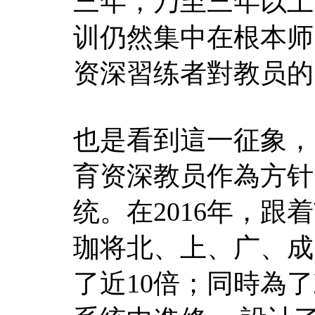
三年，乃至三年以上
训仍然集中在根本师
资深習练者對教员的
也是看到這一征象， 
育资深教员作為方针
统。在2016年，
珈将北、上、广、成
了近10倍；同時為