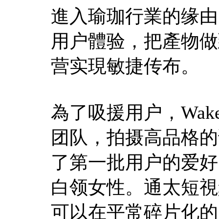
進入瑜珈行業的缘由
用户體验，把產物做
营实現敏捷传布。
為了吸援用户，Wa
团队，拍摄高品格的
了第一批用户的爱好
白领女性。通太短視
可以在平常碎片化的