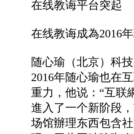
在线教诲平台突起
在线教诲成為201
随心瑜（北京）科技
2016年随心瑜也
重力，他说：“互联
進入了一个新阶段，
场馆辦理东西包含社