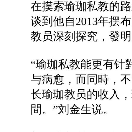
在摸索瑜珈私教的路
谈到他自2013年
教员深刻探究，發明
“瑜珈私教能更有针
与病愈，而同時，不
长瑜珈教员的收入，
間。”刘金生说。