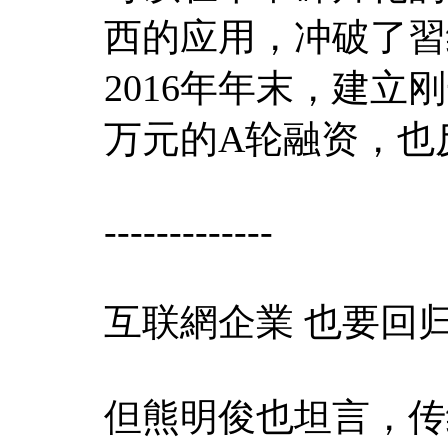
西的应用，冲破了習
2016年年末，建立刚
万元的A轮融资，也
-------------
互联網企業 也要回
但熊明俊也坦言，传