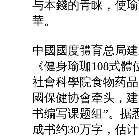
与本錢的青睐，使瑜
華。
中國國度體育总局建
《健身瑜珈108式體
社會科學院食物药品
國保健协會牵头，建
书编写课题组”。据
成书约30万字，估计