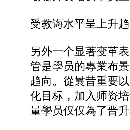
受教诲水平呈上升趋
另外一个显著变革表
管是學员的專業布景
趋向。從曩昔重要以
化目标，加入师资培
量學员仅仅為了晋升