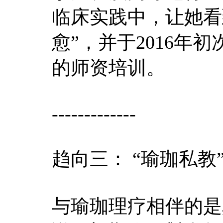
临床实践中，让她看
愈”，并于2016年
的师资培训。
-------------
趋向三： “瑜珈私教
与瑜珈理疗相伴的是