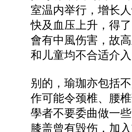
室温内举行，增长人
快及血压上升，得了
會有中風伤害，故高
和儿童均不合适介入
别的，瑜珈亦包括不
作可能令颈椎、腰椎
學者不要委曲做一些
膝盖曾有毁伤，加入