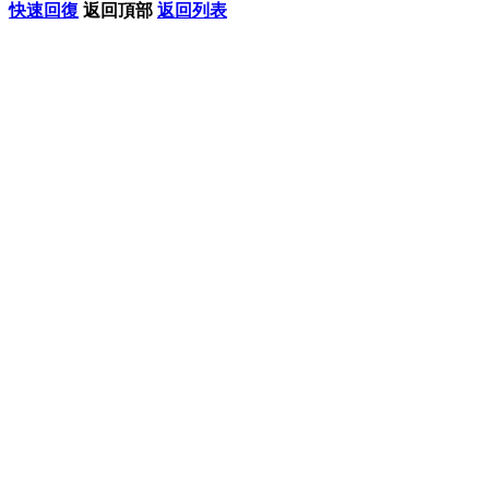
快速回復
返回頂部
返回列表