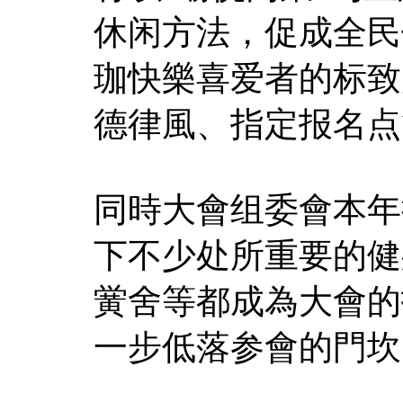
休闲方法，促成全民
珈快樂喜爱者的标致
德律風、指定报名点
同時大會组委會本年
下不少处所重要的健
黉舍等都成為大會的
一步低落参會的門坎