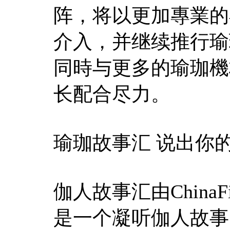
阵，将以更加專業的
介入，并继续推行瑜
同時与更多的瑜珈機
长配合尽力。
瑜珈故事汇 说出你的
伽人故事汇由Chin
是一个凝听伽人故事