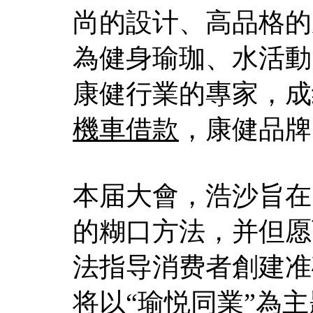
尚的設计、高品格的
為健身瑜珈、水活動
康健行業的專家，成
機車借款
，康健品牌
本届大會，浩沙旨在
的糊口方法，并但愿
法指导消费者創建准
将以“瑜悦同業”為