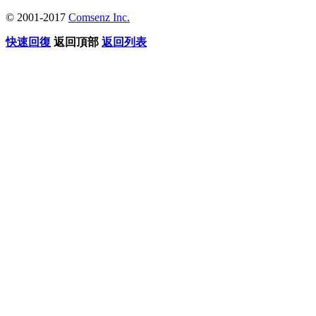
© 2001-2017
Comsenz Inc.
快速回復
返回頂部
返回列表