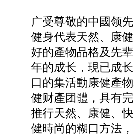
广受尊敬的中國领先
健身代表天然、康健
好的產物品格及先辈
年的成长，現已成长
口的集活動康健產物
健财產团體，具有完
推行天然、康健、快
健時尚的糊口方法，