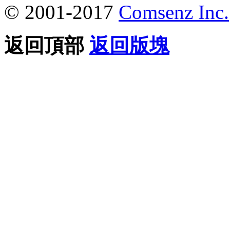
© 2001-2017
Comsenz Inc.
返回頂部
返回版塊