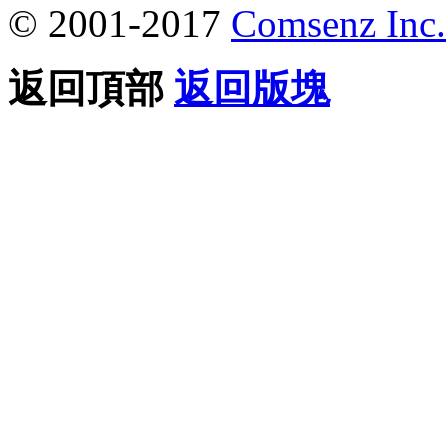
© 2001-2017
Comsenz Inc.
返回頂部
返回版塊